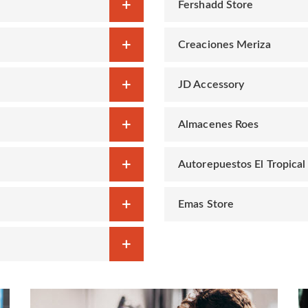
Fershadd Store
Creaciones Meriza
JD Accessory
Almacenes Roes
Autorepuestos El Tropical
Emas Store