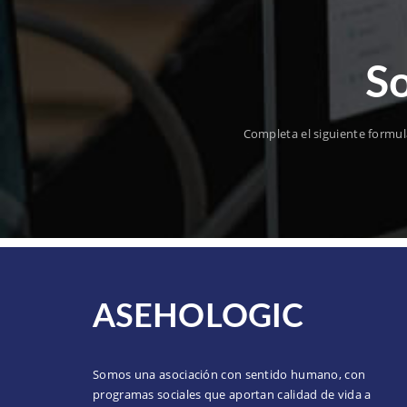
So
Completa el siguiente formul
ASEHOLOGIC
Somos una asociación con sentido humano, con
programas sociales que aportan calidad de vida a