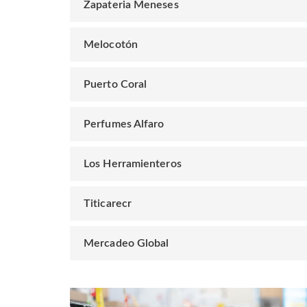
Zapateria Meneses
Melocotón
Puerto Coral
Perfumes Alfaro
Los Herramienteros
Titicarecr
Mercadeo Global