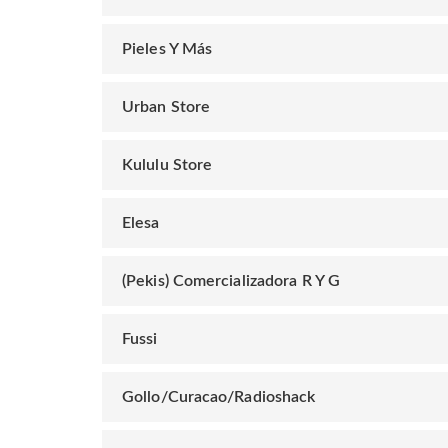
Pieles Y Más
Urban Store
Kululu Store
Elesa
(Pekis) Comercializadora R Y G
Fussi
Gollo/Curacao/Radioshack