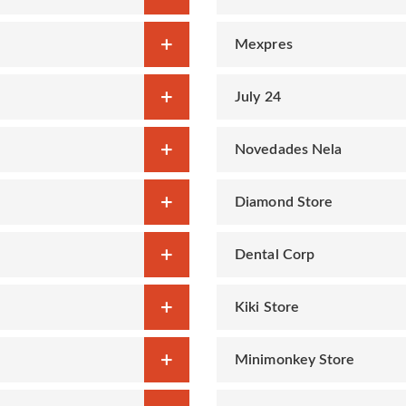
Mexpres
July 24
Novedades Nela
Diamond Store
Dental Corp
Kiki Store
Minimonkey Store