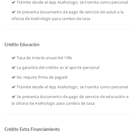
 Trámite desde el App Asehologic, se tramita como personal
 Se presenta documento de pago de servicio de salud a la
oficina de Asehologic para cambio de tasa
Crédito Educación
 Tasa de interés anual del 10%
 La garantía del crédito es el aporte personal
 No require firma de pagaré
 Trámite desde el App Asehologic, se tramita como personal
 Se presenta documento de pago de servicio de educación a
la oficina de Asehologic para cambio de tasa
Crédito Extra Financiamiento