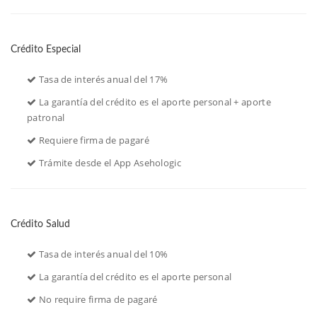
Crédito Especial
 Tasa de interés anual del 17%
 La garantía del crédito es el aporte personal + aporte
patronal
 Requiere firma de pagaré
 Trámite desde el App Asehologic
Crédito Salud
 Tasa de interés anual del 10%
 La garantía del crédito es el aporte personal
 No require firma de pagaré