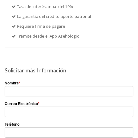
 Tasa de interés anual del 19%
 La garantía del crédito aporte patronal
 Requiere firma de pagaré
 Trámite desde el App Asehologic
Solicitar más Información
Nombre
*
Correo Electrónico
*
Teléfono