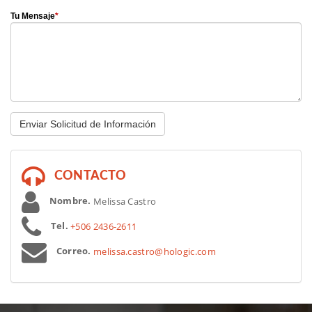
Tu Mensaje
*
 CONTACTO
 Nombre.
 Melissa Castro
 Tel.
+506 2436-2611
 Correo.
melissa.castro@hologic.com