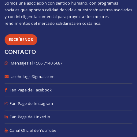
Somos una asociación con sentido humano, con programas
sociales que aportan calidad de vida a nuestros/nuestras asociadas
y con inteligencia comercial para proyectar los mejores
rendimientos del mercado solidarista en costa rica.
ESCRÍBENOS
CONTACTO
 Mensajes al +506 7140 6687
asehologic@gmail.com
 Fan Page de Facebook
Fan Page de Instagram
Fan Page de LinkedIn
Canal Oficial de YouTube