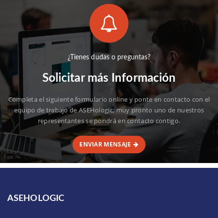
¿Tienes dudas o preguntas?
Solicitar más Información
Completa el siguiente formulario online y ponte en contacto con el
equipo de trabajo de ASEHologic; muy pronto uno de nuestros
representantes se pondrá en contacto contigo.
ENVIAR MENSAJE
ASEHOLOGIC