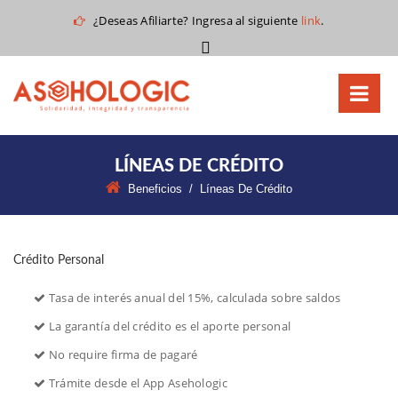
 ¿Deseas Afiliarte? Ingresa al siguiente
link
.
LÍNEAS DE CRÉDITO
Beneficios
 /
Líneas De Crédito
Crédito Personal
 Tasa de interés anual del 15%, calculada sobre saldos
 La garantía del crédito es el aporte personal
 No require firma de pagaré
 Trámite desde el App Asehologic